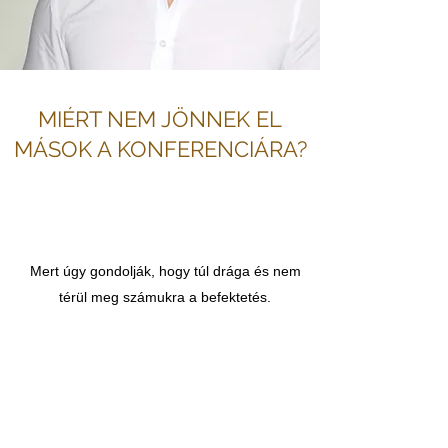
MIÉRT NEM JÖNNEK EL
MÁSOK A KONFERENCIÁRA?
Mert úgy gondolják, hogy túl drága és nem
térül meg számukra a befektetés.